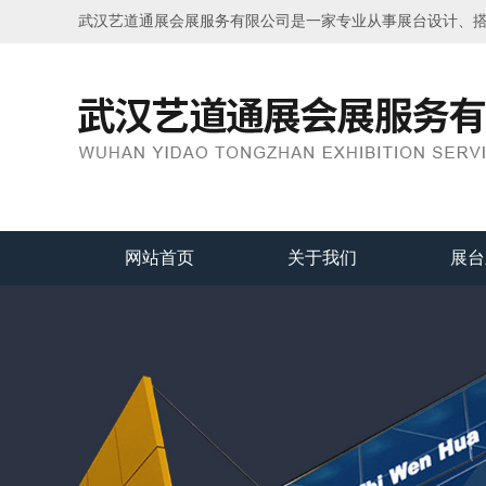
武汉艺道通展会展服务有限公司是一家专业从事展台设计、
网站首页
关于我们
展台