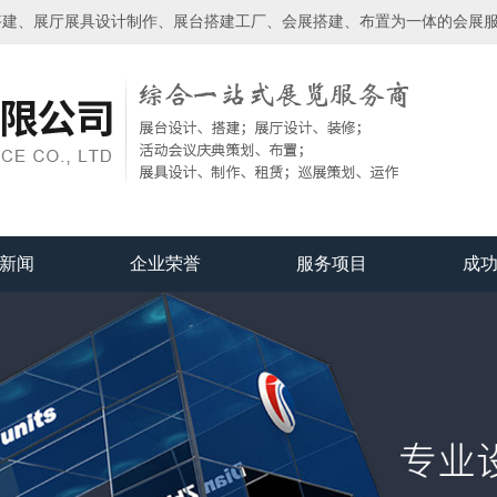
搭建、展厅展具设计制作、展台搭建工厂、会展搭建、布置为一体的会展
新闻
企业荣誉
服务项目
成