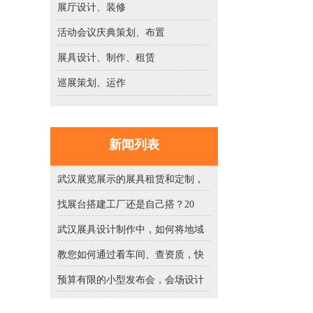
展厅设计、装修
活动会议庆典策划、布置
展具设计、制作、租赁
巡展策划、运作
新闻列表
武汉展览展示的展具租赁和定制，
找展台搭建工厂还是自己搭？20
武汉展具设计制作中，如何将地域
教您如何通过看车间、查资质，快
预算有限的小型发布会，会场设计