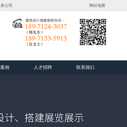
服务公司
网站地图
功案例
人才招聘
联系我们