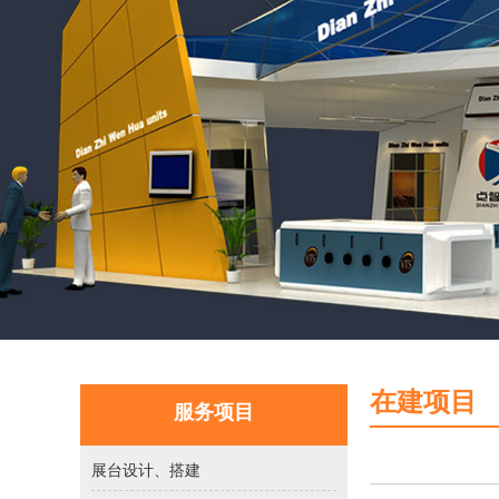
在建项目
服务项目
展台设计、搭建