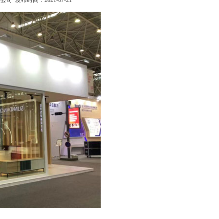
限公司
发布时间：2021-07-21