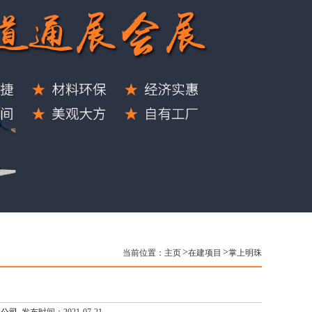
当前位置：
主页
在建项目
掌上明珠