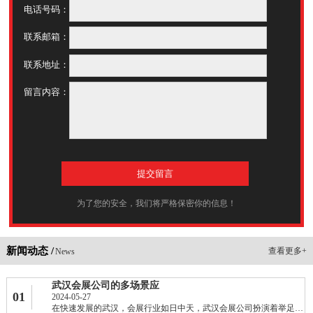
电话号码：
联系邮箱：
联系地址：
留言内容：
为了您的安全，我们将严格保密你的信息！
新闻动态 /
查看更多+
News
武汉会展公司的多场景应
01
2024-05-27
在快速发展的武汉，会展行业如日中天，武汉会展公司扮演着举足轻重的角色。这些......