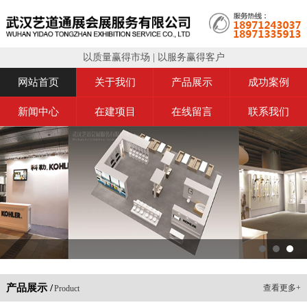
以质量赢得市场 | 以服务赢得客户
网站首页
关于我们
产品展示
成功案例
新闻中心
在建项目
在线留言
联系我们
产品展示 /
查看更多+
Product