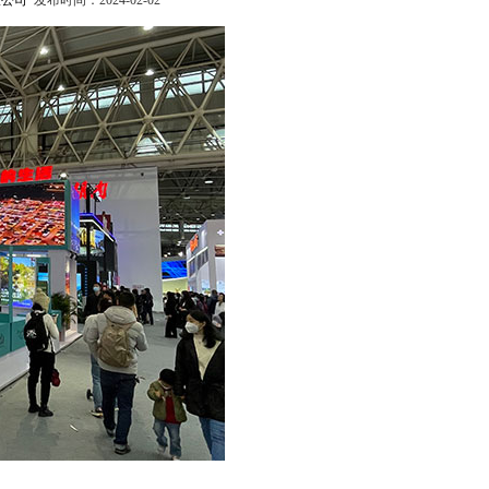
限公司
发布时间：2024-02-02