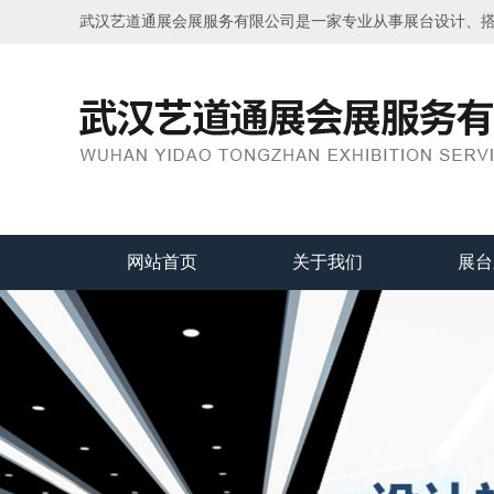
武汉艺道通展会展服务有限公司是一家专业从事展台设计、
网站首页
关于我们
展台