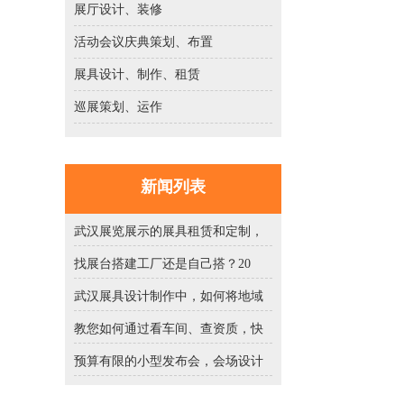
展厅设计、装修
活动会议庆典策划、布置
展具设计、制作、租赁
巡展策划、运作
新闻列表
武汉展览展示的展具租赁和定制，
找展台搭建工厂还是自己搭？20
武汉展具设计制作中，如何将地域
教您如何通过看车间、查资质，快
预算有限的小型发布会，会场设计