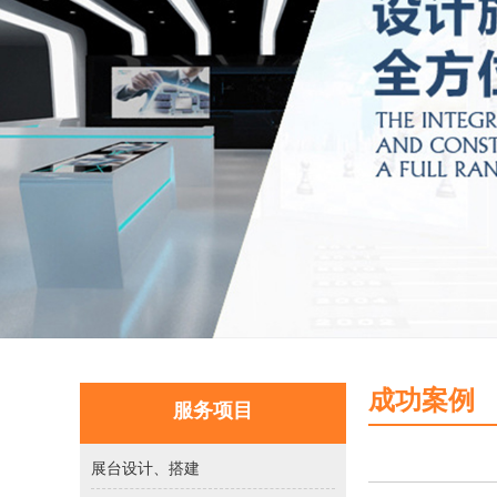
成功案例
服务项目
展台设计、搭建