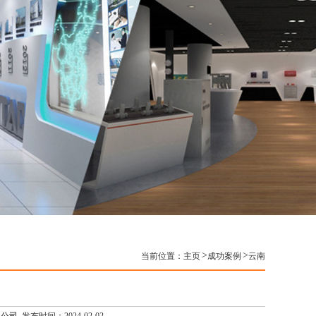
当前位置：
主页
成功案例
云南