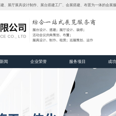
搭建、展厅展具设计制作、展台搭建工厂、会展搭建、布置为一体的会展
新闻
企业荣誉
服务项目
成