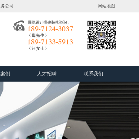
服务公司
网站地图
功案例
人才招聘
联系我们